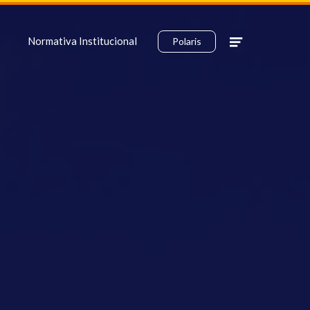
Normativa Institucional
Polaris