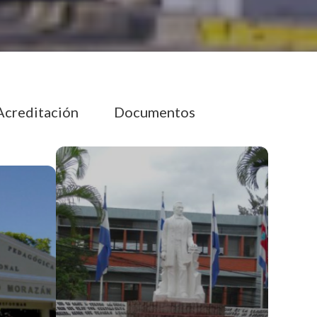
Acreditación
Documentos