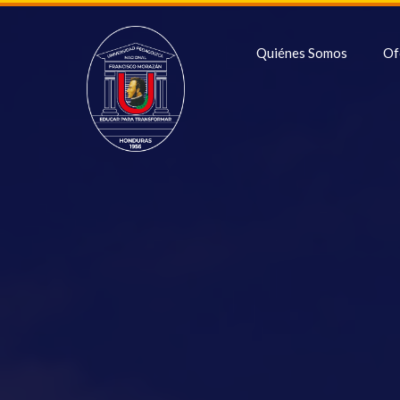
Quiénes Somos
Of