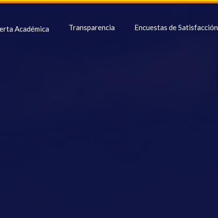
Transparencia
Encuestas de Satisfacción
erta Académica